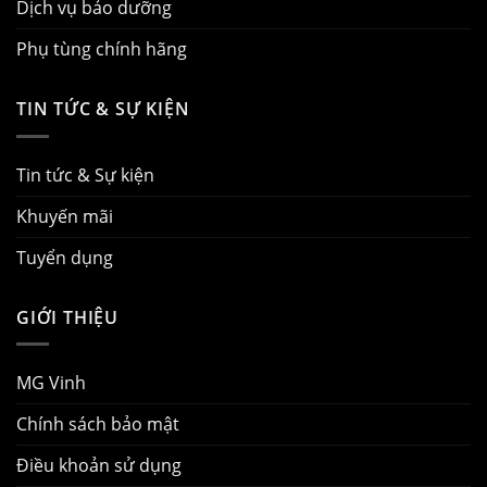
Dịch vụ bảo dưỡng
Phụ tùng chính hãng
TIN TỨC & SỰ KIỆN
Tin tức & Sự kiện
Khuyến mãi
Tuyển dụng
GIỚI THIỆU
MG Vinh
Chính sách bảo mật
Điều khoản sử dụng