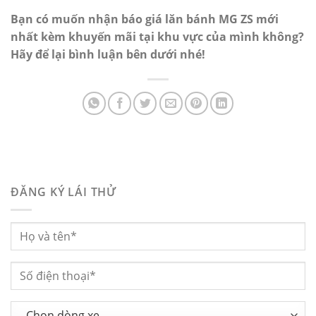
Bạn có muốn nhận báo giá lăn bánh MG ZS mới
nhất kèm khuyến mãi tại khu vực của mình không?
Hãy để lại bình luận bên dưới nhé!
ĐĂNG KÝ LÁI THỬ