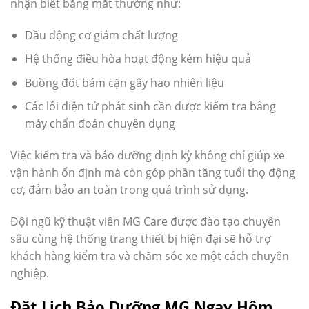
nhận biết bằng mắt thường như:
Dầu động cơ giảm chất lượng
Hệ thống điều hòa hoạt động kém hiệu quả
Buồng đốt bám cặn gây hao nhiên liệu
Các lỗi điện tử phát sinh cần được kiểm tra bằng
máy chẩn đoán chuyên dụng
Việc kiểm tra và bảo dưỡng định kỳ không chỉ giúp xe
vận hành ổn định mà còn góp phần tăng tuổi thọ động
cơ, đảm bảo an toàn trong quá trình sử dụng.
Đội ngũ kỹ thuật viên MG Care được đào tạo chuyên
sâu cùng hệ thống trang thiết bị hiện đại sẽ hỗ trợ
khách hàng kiểm tra và chăm sóc xe một cách chuyên
nghiệp.
Đặt Lịch Bảo Dưỡng MG Ngay Hôm