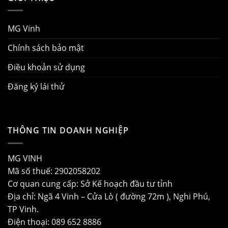
MG Vinh
Chính sách bảo mật
Điều khoản sử dụng
Đăng ký lái thử
THÔNG TIN DOANH NGHIỆP
MG VINH
Mã số thuế: 2902058202
Cơ quan cung cấp: Sở Kế hoạch đầu tư tỉnh
Địa chỉ: Ngã 4 Vinh – Cửa Lò ( đường 72m ), Nghi Phú,
TP Vinh.
Điện thoại: 089 652 8886