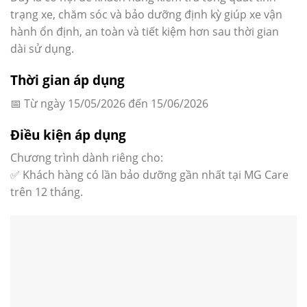
trạng xe, chăm sóc và bảo dưỡng định kỳ giúp xe vận
hành ổn định, an toàn và tiết kiệm hơn sau thời gian
dài sử dụng.
Thời gian áp dụng
📅 Từ ngày 15/05/2026 đến 15/06/2026
Điều kiện áp dụng
Chương trình dành riêng cho:
✅ Khách hàng có lần bảo dưỡng gần nhất tại MG Care
trên 12 tháng.