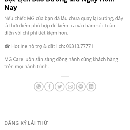
Nay
Nếu chiếc MG của bạn đã lâu chưa quay lại xưởng, đây
là thời điểm phù hợp để kiểm tra và chăm sóc toàn
diện với chi phí tiết kiệm hơn.
☎ Hotline hỗ trợ & đặt lịch: 09313.77771
MG Care luôn sẵn sàng đồng hành cùng khách hàng
trên mọi hành trình.
ĐĂNG KÝ LÁI THỬ