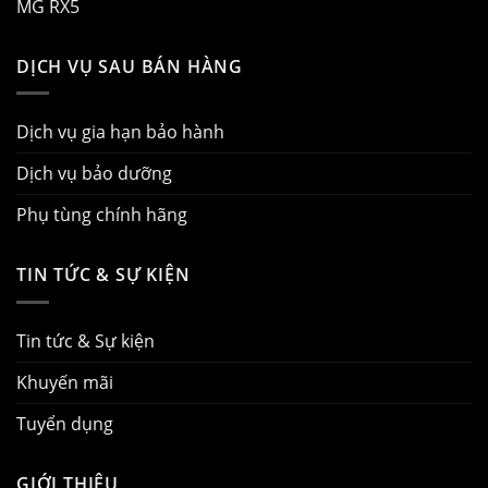
MG RX5
DỊCH VỤ SAU BÁN HÀNG
Dịch vụ gia hạn bảo hành
Dịch vụ bảo dưỡng
Phụ tùng chính hãng
TIN TỨC & SỰ KIỆN
Tin tức & Sự kiện
Khuyến mãi
Tuyển dụng
GIỚI THIỆU