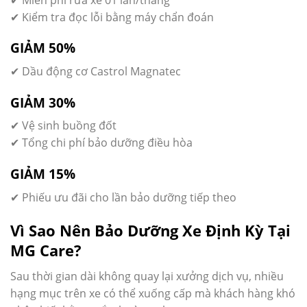
✔ Kiểm tra đọc lỗi bằng máy chẩn đoán
GIẢM 50%
✔ Dầu động cơ Castrol Magnatec
GIẢM 30%
✔ Vệ sinh buồng đốt
✔ Tổng chi phí bảo dưỡng điều hòa
GIẢM 15%
✔ Phiếu ưu đãi cho lần bảo dưỡng tiếp theo
Vì Sao Nên Bảo Dưỡng Xe Định Kỳ Tại
MG Care?
Sau thời gian dài không quay lại xưởng dịch vụ, nhiều
hạng mục trên xe có thể xuống cấp mà khách hàng khó