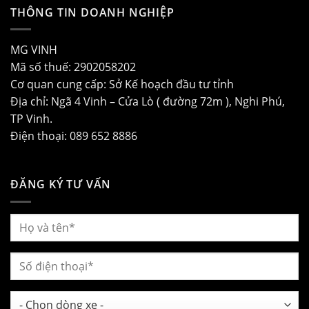
THÔNG TIN DOANH NGHIỆP
MG VINH
Mã số thuế: 2902058202
Cơ quan cung cấp: Sở Kế hoạch đầu tư tỉnh
Địa chỉ: Ngã 4 Vinh – Cửa Lò ( đường 72m ), Nghi Phú,
TP Vinh.
Điện thoại: 089 652 8886
ĐĂNG KÝ TƯ VẤN