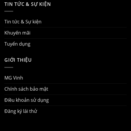
TIN TỨC & SỰ KIỆN
Tin tức & Sự kiện
Khuyến mãi
Tuyển dụng
GIỚI THIỆU
MG Vinh
Chính sách bảo mật
Điều khoản sử dụng
Đăng ký lái thử