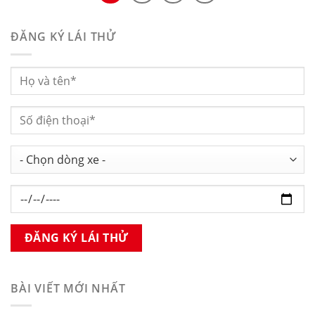
ĐĂNG KÝ LÁI THỬ
BÀI VIẾT MỚI NHẤT